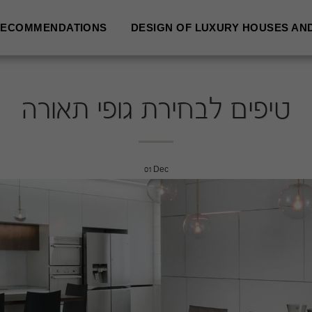
ECOMMENDATIONS
DESIGN OF LUXURY HOUSES AN
טיפים לבחירת גופי תאורה
01
Dec