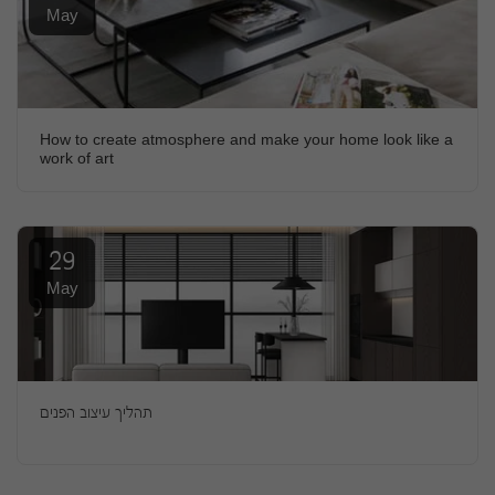
May
How to create atmosphere and make your home look like a
work of art
29
May
תהליך עיצוב הפנים