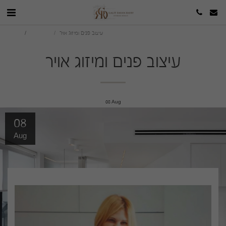
עיצוב פנים ומיזוג אויר
The blog
studio
עיצוב פנים ומיזוג אויר
08
Aug
08
Aug