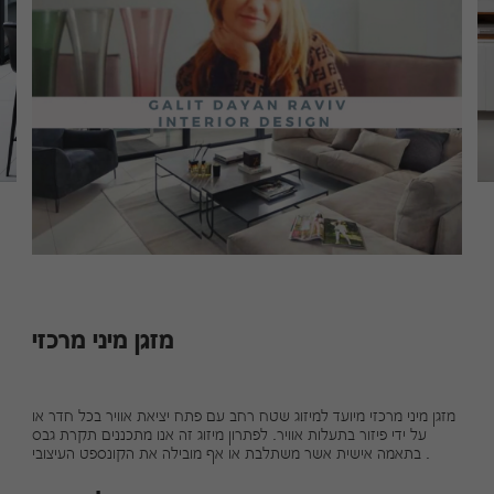
מזגן מיני מרכזי
מזגן מיני מרכזי מיועד למיזוג שטח רחב עם פתח יציאת אוויר בכל חדר או
על ידי פיזור בתעלות אוויר. לפתרון מיזוג זה אנו מתכננים תקרת גבס
בתאמה אישית אשר משתלבת או אף מובילה את הקונספט העיצובי .