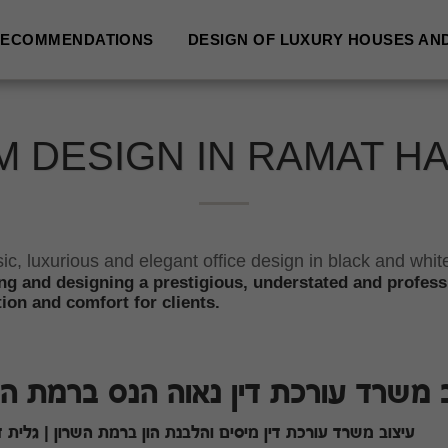
ECOMMENDATIONS
DESIGN OF LUXURY HOUSES AN
M DESIGN IN RAMAT 
sic, luxurious and elegant office design in black and whit
ng and designing a prestigious, understated and professi
tion and comfort for clients.
 משרד עורכת דין נאוה הנס ברמת הש
עיצוב משרד עורכת דין מיסים והלבנת הון ברמת השרון | גלית די