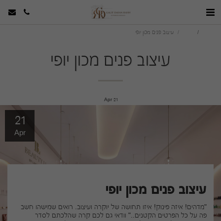
סטודיו
הבלוג
עיצוב פנים מכון יופי
עיצוב פנים מכון יופי
Apr
21
21
Apr
עיצוב פנים מכון יופי
"מדהים! איזה פינוק! איזו תחושה של יוקרה ועיצוב. רואים שמישהו חשב
פה על כל הפרטים הקטנים.." וודאי גם לכם קרה שהלכתם לסדר