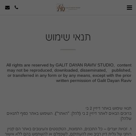
תנאי שימוש
All rights are reserved by GALIT DAYAN RAVIV STUDIO, content
may not be reproduced, downloaded, disseminated, published,
or transferred in any form or by any means, except with the prior
written permission of Galit Dayan Raviv
תנאי שימוש באתר דיזיין 2 בי
ברוכים הבאים לאתר דיזיין 2 בי (להלן: "האתר"). השימוש באתר כפוף לתנאים
שלהלן:
1. זכויות יוצרים – כל התכנים, התמונות, הטקסטים והעיצובים באתר הם קניין
רוחני של גלית דיין רביב ואין להעתיקם, לשכפלם או להשתמש בהם ללא אישור