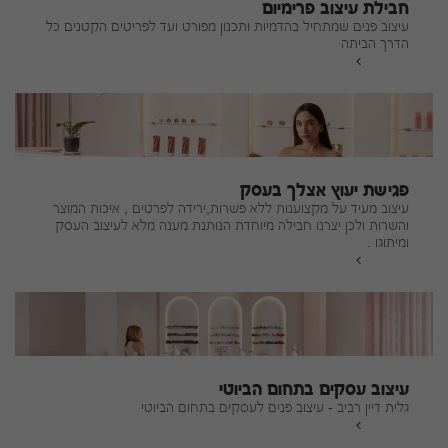
חבילת עיצוב פרימיום
עיצוב פנים שמתחיל בהדמיות ותכנון מפורט ועד לפריטים הקטנים כל
הדרך הביתה
להמשך
פגישת יעוץ אצלך בעסק
עיצוב מעיד על מקצוענות ללא פשרות,ירידה לפרטים , איכות המוצר
והשרות ולכן יצרנו חבילה מיוחדת הנותנת מענה מלא לעיצוב העסק
ומיתוגו .
להמשך
עיצוב עסקים בתחום הביוטי
גלית דיין רביב - עיצוב פנים לעסקים בתחום הביוטי
להמשך