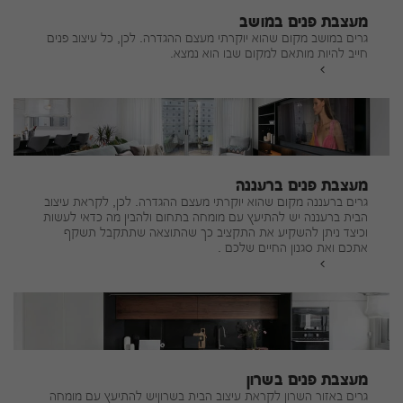
מעצבת פנים במושב
גרים במושב מקום שהוא יוקרתי מעצם ההגדרה. לכן, כל עיצוב פנים
חייב להיות מותאם למקום שבו הוא נמצא.
להמשך
מעצבת פנים ברעננה
גרים ברעננה מקום שהוא יוקרתי מעצם ההגדרה. לכן, לקראת עיצוב
הבית ברעננה יש להתיעץ עם מומחה בתחום ולהבין מה כדאי לעשות
וכיצד ניתן להשקיע את התקציב כך שהתוצאה שתתקבל תשקף
אתכם ואת סגנון החיים שלכם .
להמשך
מעצבת פנים בשרון
גרים באזור השרון לקראת עיצוב הבית בשרוןיש להתיעץ עם מומחה