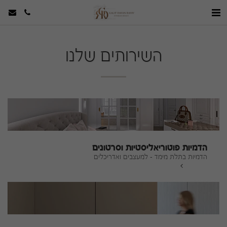
השירותים שלנו
הדמיות פוטוריאליסטיות וסרטונים
הדמיות בתלת מימד - למעצבים ואדריכלים
להמשך