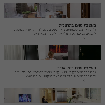
מעצבת פנים בהרצליה
גלית דיין רביב התמחתה בדיוק בעיצוב פנים לדירות יוקרה שמתאים
לאנשים כמוכם ולכן מומלץ יהיה להיעזר בשירותיה.
להמשך
מעצבת פנים בתל אביב
גרים בתל אביב מקום שהוא יוקרתי מעצם ההגדרה. לכן, כל עיצוב
פנים בתל אביב חייב להיות מותאם למקום שבו הוא נמצא.
להמשך