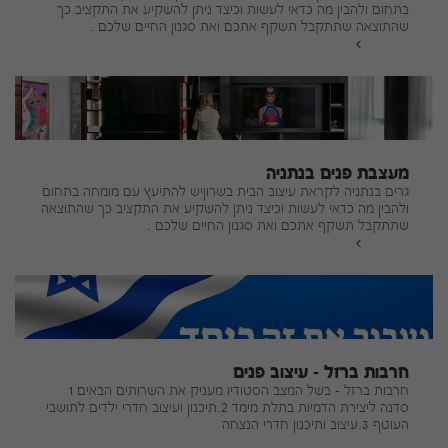
בתחום ולהבין מה כדאי לעשות וכיצד ניתן להשקיע את התקציב כך
שהתוצאה שתתקבל תשקף אתכם ואת סגנון החיים שלכם .
להמשך
מעצבת פנים בנתניה
גרים בנתניה לקראת עיצוב הבית בשרוןיש להתיעץ עם מומחה בתחום
ולהבין מה כדאי לעשות וכיצד ניתן להשקיע את התקציב כך שהתוצאה
שתתקבל תשקף אתכם ואת סגנון החיים שלכם .
להמשך
חרבות ברזל - עיצוב פנים
חרבות ברזל - בשל המצב הסטודיו מעניק את השרותים הבאים 1
סדנה ליצירת הדמיות בתלת מימד 2.תיכנון ועיצוב חדרי ילדים לתושבי
העוטף 3.עיצוב ותיכנון חדרי הנצחה