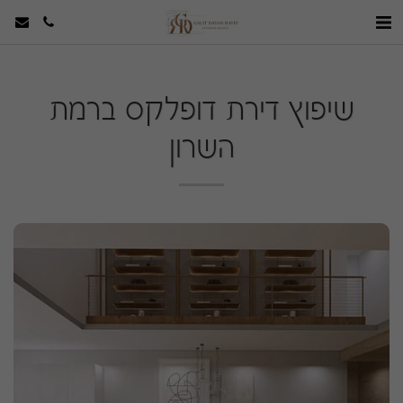
שיפוץ דירת דופלקס ברמת
השרון