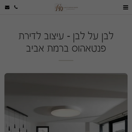
לבן על לבן - עיצוב לדירת
פנטאהוס ברמת אביב