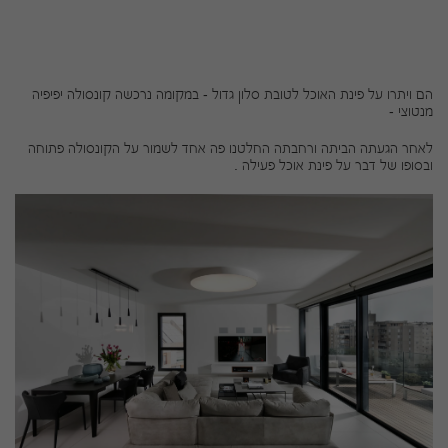
הם ויתרו על פינת האוכל לטובת סלון גדול - במקומה נרכשה קונסולה יפיפיה
מנטוצי -
לאחר הגעתה הביתה ורחבתה החלטנו פה אחד לשמור על הקונסולה פתוחה
ובסופו של דבר על פינת אוכל פעילה .