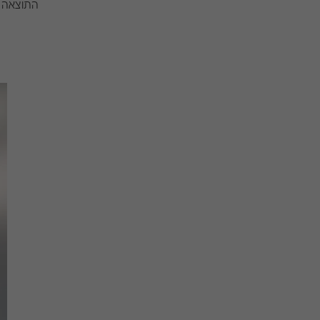
התוצאה ה