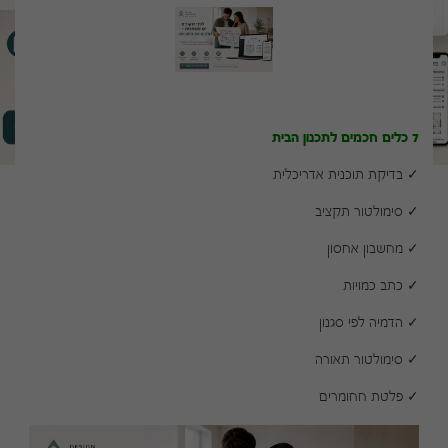
7 כלים חכמים לתכנון הבית
✓ בדיקת תוכנית אדריכלית
✓ סימולטור תקציב
✓ מחשבון אחסון
✓ כתב כמויות
✓ הדמיה לפי סגנון
✓ סימולטור תאורה
✓ פלטת חחומרים