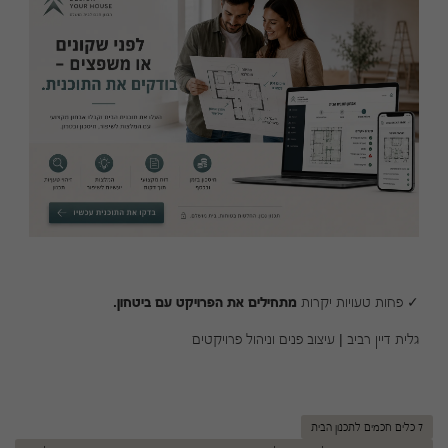
✓ פחות טעויות יקרות
מתחילים את הפרויקט עם ביטחון.
גלית דיין רביב | עיצוב פנים וניהול פרויקטים
7 כלים חכמים לתכנון הבית