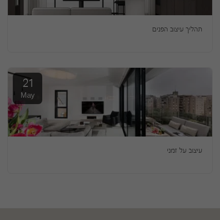
תהליך עיצוב הפנים
21
May
עיצוב על זמני