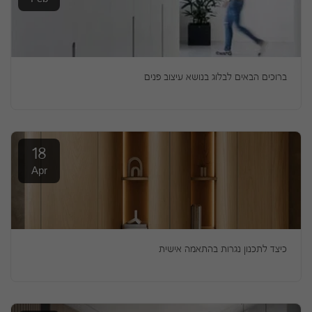
ברוכים הבאים לבלוג בנושא עיצוב פנים
18
Apr
כיצד לתכנון נגרות בהתאמה אישית