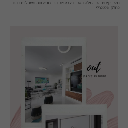
חיפויי קירות הם המילה האחרונה בעיצוב הבית והאמנות משתלבת בהם
כחלק אינטגרלי