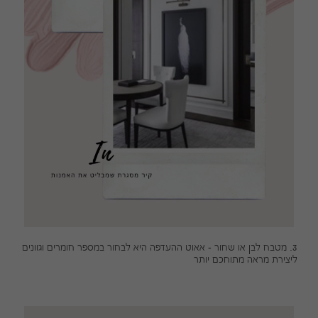
3. מטבח לבן או שחור - אאוט ההעדפה היא לבחור במספר חומרים וגוונים
ליצירת מראה מתוחכם יותר