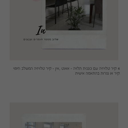
4 קיר טלויזיה עם כוננית תלויה - אאוט ,אין - קיר טלויזיה המשלב חיפוי
קיר או נגרות בהתאמה אישית