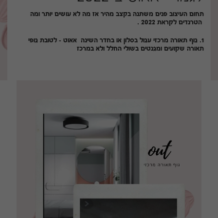
תחום העיצוב פנים משתנה בקצב מהיר אז מה לא עושים יותר ומה
הטרנדים לקראת 2022 .
1. גוף תאורה מרכזי עגול בסלון או בחדר השינה אאוט - לטובת גופי
תאורה שקועים ומגנטים בשולי החלל ולא במרכז