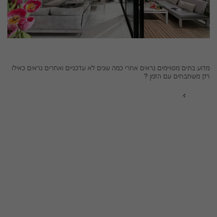
עיצוב על זמני
מדוע בתים מסויימים נראים אחרי כמה שנים לא עדכניים ואחרים נראים כאילו
רק משתבחים עם הזמן ?
קרא עוד