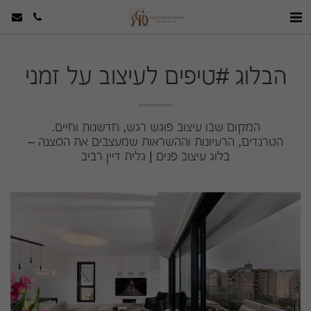
הבלוג #טיפים לעיצוב על זמני
בלוג עיצוב פנים | גלית דיין רביב